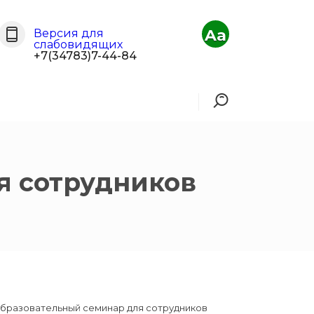
Aa
Версия для
слабовидящих
+7(34783)7-44-84
я сотрудников
образовательный семинар для сотрудников