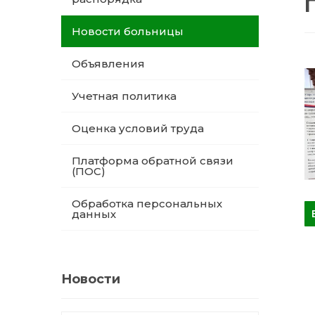
Новости больницы
Объявления
Учетная политика
Оценка условий труда
Платформа обратной связи
(ПОС)
Обработка персональных
данных
Новости