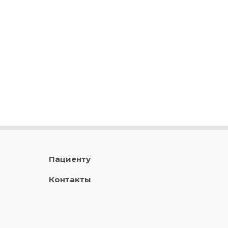
Пациенту
Контакты