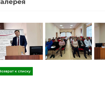
Галерея
Возврат к списку