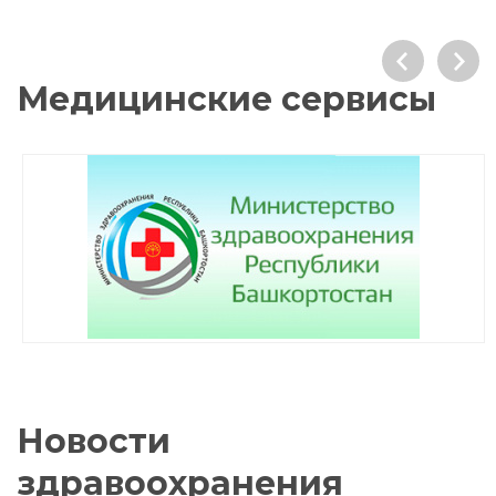
Медицинские сервисы
Новости
здравоохранения