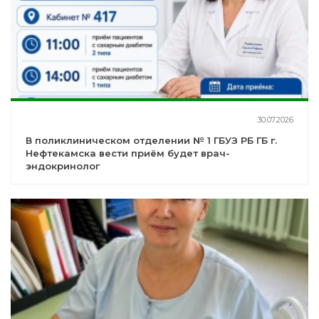
30.07.2026
В поликлиническом отделении № 1 ГБУЗ РБ ГБ г.
Нефтекамска вести приём будет врач-
эндокринолог