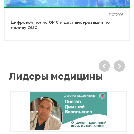
21.07.2026
Цифровой полис ОМС и диспансеризация по
полису ОМС
Лидеры медицины