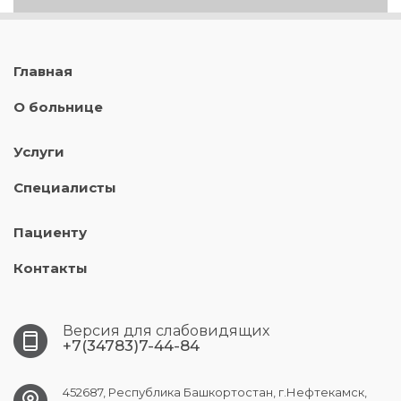
Главная
О больнице
Услуги
Специалисты
Пациенту
Контакты
Версия для слабовидящих
+7(34783)7-44-84
452687, Республика Башкортостан, г.Нефтекамск,