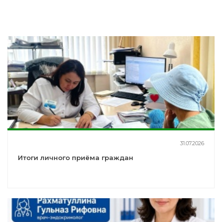
31.07.2026
Итоги личного приёма граждан