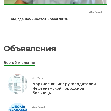
28.07.2026
Там, где начинается новая жизнь
Объявления
Все объявления
30.07.2026
"Горячие линии" руководителей
Нефтекамской городской
больницы
22.07.2026