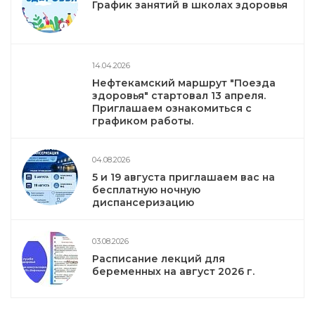
График занятий в школах здоровья
14.04.2026
Нефтекамский маршрут "Поезда
здоровья" стартовал 13 апреля.
Приглашаем ознакомиться с
графиком работы.
04.08.2026
5 и 19 августа приглашаем вас на
бесплатную ночную
диспансеризацию
03.08.2026
Расписание лекций для
беременных на август 2026 г.