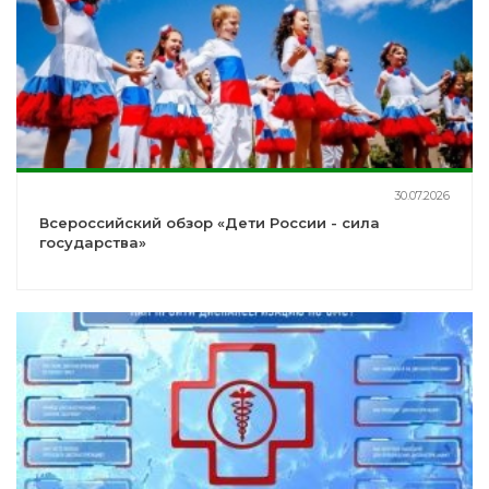
30.07.2026
Всероссийский обзор «Дети России - сила
государства»