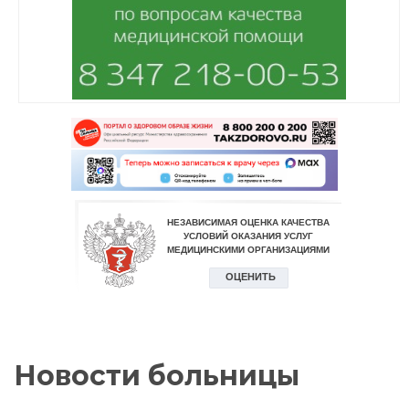
Новости больницы