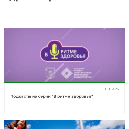
06.08.2026
Подкасты из серии "В ритме здоровья"