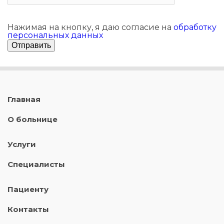
Нажимая на кнопку, я даю согласие на
обработку
персональных данных
Главная
О больнице
Услуги
Специалисты
Пациенту
Контакты