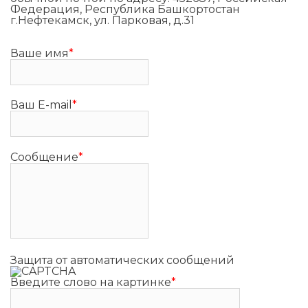
Федерация, Республика Башкортостан
г.Нефтекамск, ул. Парковая, д.31
Ваше имя
*
Ваш E-mail
*
Сообщение
*
Защита от автоматических сообщений
Введите слово на картинке
*