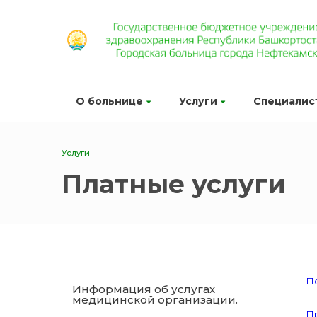
О больнице
Услуги
Специалис
Услуги
Платные услуги
Пе
Информация об услугах
медицинской организации.
Пр