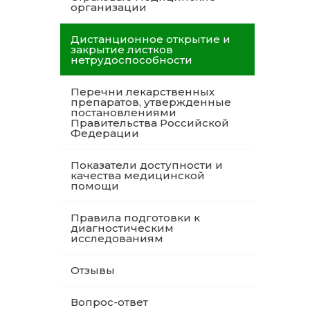
организации
Дистанционное открытие и
закрытие листков
нетрудоспособности
Перечни лекарственных
препаратов, утвержденные
постановлениями
Правительства Российской
Федерации
Показатели доступности и
качества медицинской
помощи
Правила подготовки к
диагностическим
исследованиям
Отзывы
Вопрос-ответ