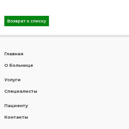
Возврат к списку
Главная
О больнице
Услуги
Специалисты
Пациенту
Контакты