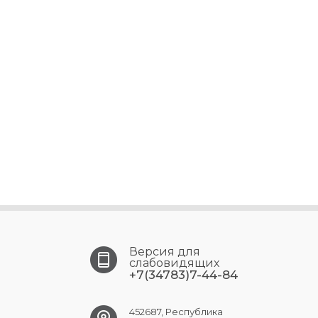
Версия для
слабовидящих
+7(34783)7-44-84
452687, Республика