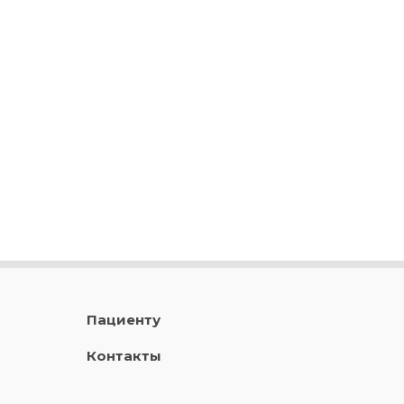
Пациенту
Контакты