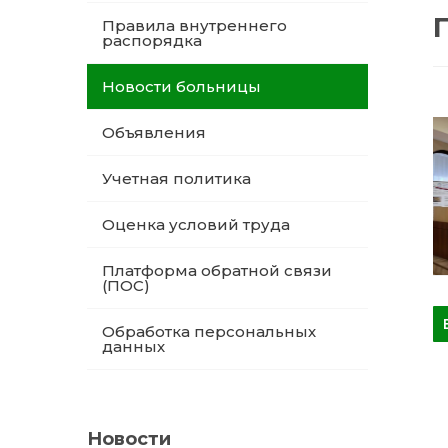
Правила внутреннего
распорядка
Новости больницы
Объявления
Учетная политика
Оценка условий труда
Платформа обратной связи
(ПОС)
Обработка персональных
данных
Новости