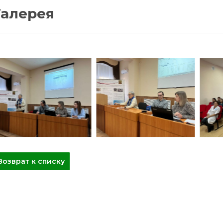
Галерея
Возврат к списку