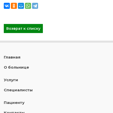
Возврат к списку
Главная
О больнице
Услуги
Специалисты
Пациенту
Контакты