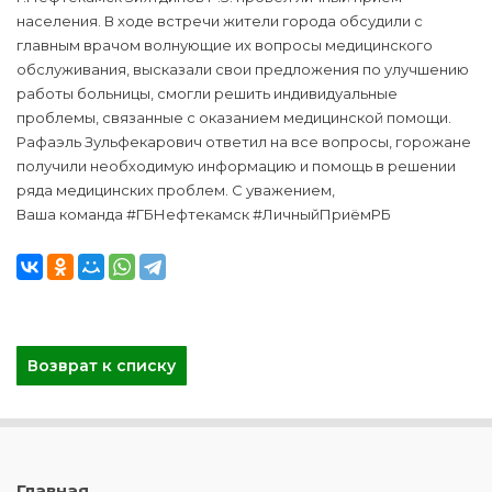
населения. В ходе встречи жители города ‍‍‍обсудили с
главным врачом волнующие их вопросы медицинского
обслуживания, высказали свои предложения по улучшению
работы больницы, смогли решить индивидуальные
проблемы, связанные с оказанием медицинской помощи.
Рафаэль Зульфекарович ответил на все вопросы, горожане
получили необходимую информацию и помощь в решении
ряда медицинских проблем. С уважением,
Ваша команда #ГБНефтекамск #ЛичныйПриёмРБ
Возврат к списку
Главная